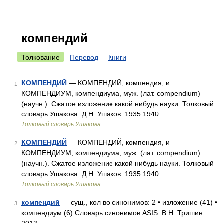
компендий
Толкование
Перевод
Книги
КОМПЕНДИЙ
— КОМПЕНДИЙ, компендия, и
1
КОМПЕНДИУМ, компендиума, муж. (лат. compendium)
(научн.). Сжатое изложение какой нибудь науки. Толковый
словарь Ушакова. Д.Н. Ушаков. 1935 1940 …
Толковый словарь Ушакова
КОМПЕНДИЙ
— КОМПЕНДИЙ, компендия, и
2
КОМПЕНДИУМ, компендиума, муж. (лат. compendium)
(научн.). Сжатое изложение какой нибудь науки. Толковый
словарь Ушакова. Д.Н. Ушаков. 1935 1940 …
Толковый словарь Ушакова
компендий
— сущ., кол во синонимов: 2 • изложение (41) •
3
компендиум (6) Словарь синонимов ASIS. В.Н. Тришин.